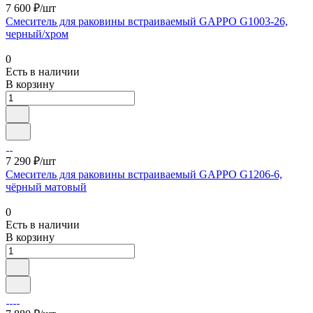
7 600 ₽/шт
Смеситель для раковины встраиваемый GAPPO G1003-26,
черный/хром
0
Есть в наличии
В корзину
7 290 ₽/шт
Смеситель для раковины встраиваемый GAPPO G1206-6,
чёрный матовый
0
Есть в наличии
В корзину