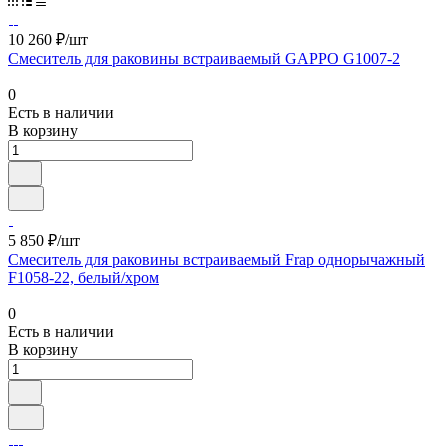
10 260 ₽/шт
Смеситель для раковины встраиваемый GAPPO G1007-2
0
Есть в наличии
В корзину
5 850 ₽/шт
Смеситель для раковины встраиваемый Frap однорычажный
F1058-22, белый/хром
0
Есть в наличии
В корзину