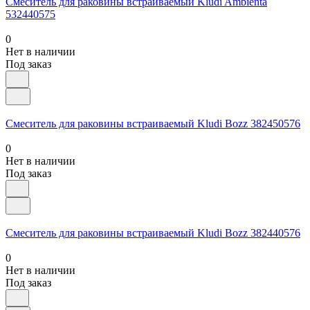
Смеситель для раковины встраиваемый Kludi Ambienta
532440575
0
Нет в наличии
Под заказ
Смеситель для раковины встраиваемый Kludi Bozz 382450576
0
Нет в наличии
Под заказ
Смеситель для раковины встраиваемый Kludi Bozz 382440576
0
Нет в наличии
Под заказ