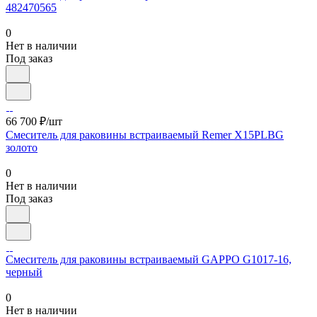
482470565
0
Нет в наличии
Под заказ
66 700 ₽/шт
Смеситель для раковины встраиваемый Remer X15PLBG
золото
0
Нет в наличии
Под заказ
Смеситель для раковины встраиваемый GAPPO G1017-16,
черный
0
Нет в наличии