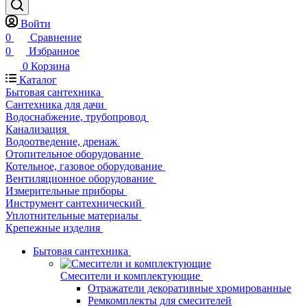
Войти
0
Сравнение
0
Избранное
0
Корзина
Каталог
Бытовая сантехника
Сантехника для дачи
Водоснабжение, трубопровод
Канализация
Водоотведение, дренаж
Отопительное оборудование
Котельное, газовое оборудование
Вентиляционное оборудование
Измерительные приборы
Инструмент сантехнический
Уплотнительные материалы
Крепежные изделия
Бытовая сантехника
Смесители и комплектующие
Отражатели декоративные хромированные
Ремкомплекты для смесителей