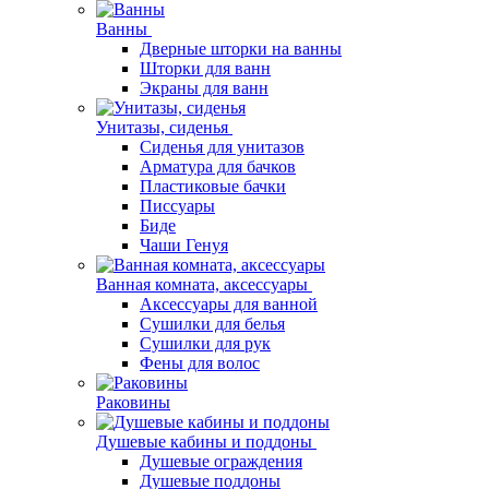
Ванны
Дверные шторки на ванны
Шторки для ванн
Экраны для ванн
Унитазы, сиденья
Сиденья для унитазов
Арматура для бачков
Пластиковые бачки
Писсуары
Биде
Чаши Генуя
Ванная комната, аксессуары
Аксессуары для ванной
Сушилки для белья
Сушилки для рук
Фены для волос
Раковины
Душевые кабины и поддоны
Душевые ограждения
Душевые поддоны