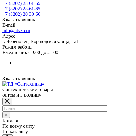
+7 (8202) 28‑61-65
+7 (8202) 28‑61-65
+7 (8202) 20‑30-66
Заказать звонок
E-mail
info@tds35.ru
Адрес
г. Череповец, Боршодская улица, 12Г
Режим работы
Ежедневно: с 9:00 до 21:00
Заказать звонок
Сантехнические товары
оптом и в розницу
Каталог
По всему сайту
По каталогу