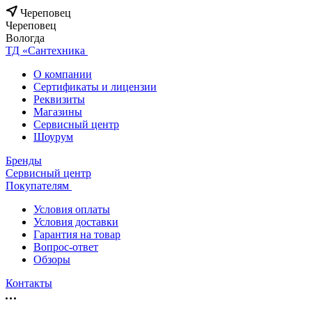
Череповец
Череповец
Вологда
ТД «Сантехника
О компании
Сертификаты и лицензии
Реквизиты
Магазины
Сервисный центр
Шоурум
Бренды
Сервисный центр
Покупателям
Условия оплаты
Условия доставки
Гарантия на товар
Вопрос-ответ
Обзоры
Контакты