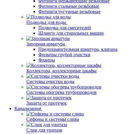
Фитинги нержавеющие резьбовые
Фитинги стальные резьбовые
Фитинги чугунные резьбовые
Подводка для воды
Подводка для смесителей
Шланги для стиральных машин
Запорная арматура
Предохранительная арматура, клапана
Фильтры грубой очистки
Фланцы
Коллектора, коллекторные шкафы
Системы очистки воды
Системы обогрева трубопроводов
Защита от протечек
Канализация
Сифоны и системы слива
Слив для унитаза