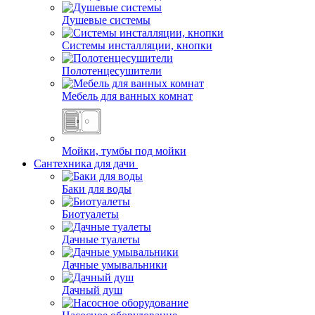
Душевые системы
Системы инсталляции, кнопки
Полотенцесушители
Мебель для ванных комнат
Мойки, тумбы под мойки
Сантехника для дачи
Баки для воды
Биотуалеты
Дачные туалеты
Дачные умывальники
Дачный душ