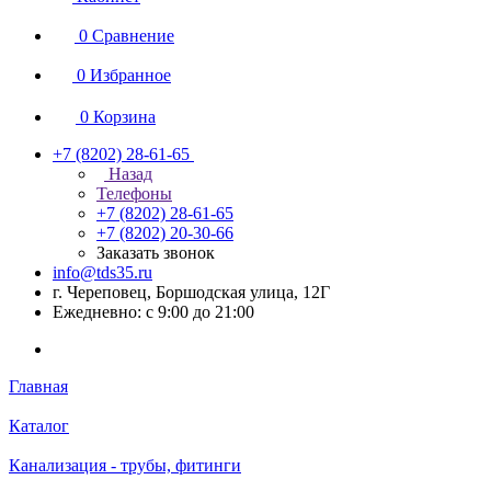
0
Сравнение
0
Избранное
0
Корзина
+7 (8202) 28‑61-65
Назад
Телефоны
+7 (8202) 28‑61-65
+7 (8202) 20‑30-66
Заказать звонок
info@tds35.ru
г. Череповец, Боршодская улица, 12Г
Ежедневно: с 9:00 до 21:00
Главная
Каталог
Канализация - трубы, фитинги