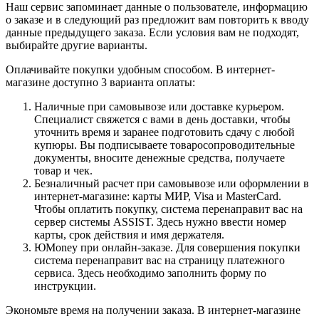
Наш сервис запоминает данные о пользователе, информацию
о заказе и в следующий раз предложит вам повторить к вводу
данные предыдущего заказа. Если условия вам не подходят,
выбирайте другие варианты.
Оплачивайте покупки удобным способом. В интернет-
магазине доступно 3 варианта оплаты:
Наличные при самовывозе или доставке курьером.
Специалист свяжется с вами в день доставки, чтобы
уточнить время и заранее подготовить сдачу с любой
купюры. Вы подписываете товаросопроводительные
документы, вносите денежные средства, получаете
товар и чек.
Безналичный расчет при самовывозе или оформлении в
интернет-магазине: карты МИР, Visa и MasterCard.
Чтобы оплатить покупку, система перенаправит вас на
сервер системы ASSIST. Здесь нужно ввести номер
карты, срок действия и имя держателя.
ЮMoney при онлайн-заказе. Для совершения покупки
система перенаправит вас на страницу платежного
сервиса. Здесь необходимо заполнить форму по
инструкции.
Экономьте время на получении заказа. В интернет-магазине