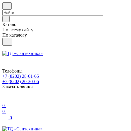
Каталог
По всему сайту
По каталогу
Телефоны
+7 (8202) 28‑61-65
+7 (8202) 20‑30-66
Заказать звонок
0
0
0