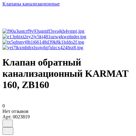
Клапаны канализационные
Клапан обратный
канализационный KARMAT
160, ZB160
0
Нет отзывов
Арт.
0023819