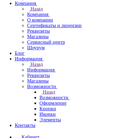
Компания
Назад
Компания
О компании
Сертификаты и лицензии
Реквизиты
Магазины
Сервисный центр
Шоурум
Блог
Информация
Назад
Информация
Реквизиты
Магазины
Возможности
Назад
Возможности
Оформление
Кнопки
Иконки
Элементы
Контакты
Кабинет