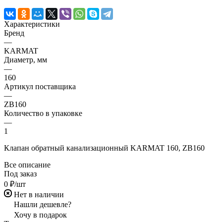
Характеристики
Бренд
—
KARMAT
Диаметр, мм
—
160
Артикул поставщика
—
ZB160
Количество в упаковке
—
1
Клапан обратный канализационный KARMAT 160, ZB160
Все описание
Под заказ
0 ₽/шт
Нет в наличии
Нашли дешевле?
Хочу в подарок