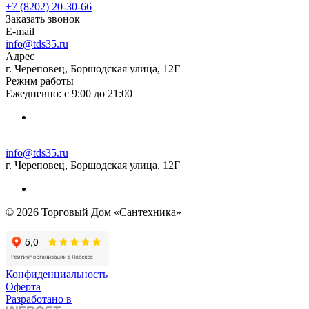
+7 (8202) 20‑30-66
Заказать звонок
E-mail
info@tds35.ru
Адрес
г. Череповец, Боршодская улица, 12Г
Режим работы
Ежедневно: с 9:00 до 21:00
info@tds35.ru
г. Череповец, Боршодская улица, 12Г
© 2026 Торговый Дом «Сантехника»
Конфиденциальность
Оферта
Разработано в