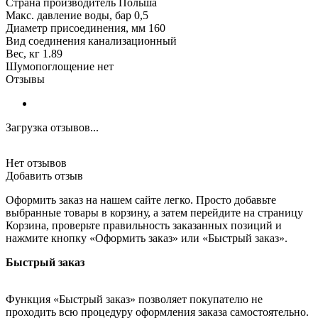
Страна производитель Польша
Макс. давление воды, бар 0,5
Диаметр присоединения, мм 160
Вид соединения канализационный
Вес, кг 1.89
Шумопоглощение нет
Отзывы
Загрузка отзывов...
Нет отзывов
Добавить отзыв
Оформить заказ на нашем сайте легко. Просто добавьте
выбранные товары в корзину, а затем перейдите на страницу
Корзина, проверьте правильность заказанных позиций и
нажмите кнопку «Оформить заказ» или «Быстрый заказ».
Быстрый заказ
Функция «Быстрый заказ» позволяет покупателю не
проходить всю процедуру оформления заказа самостоятельно.