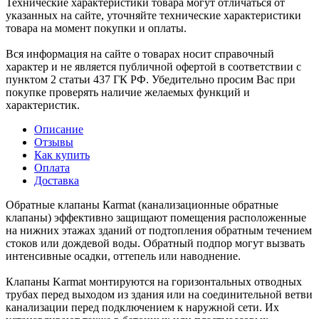
Технические характеристики товара могут отличаться от
указанных на сайте, уточняйте технические характеристики
товара на момент покупки и оплаты.
Вся информация на сайте о товарах носит справочный
характер и не является публичной офертой в соответствии с
пунктом 2 статьи 437 ГК РФ. Убедительно просим Вас при
покупке проверять наличие желаемых функций и
характеристик.
Описание
Отзывы
Как купить
Оплата
Доставка
Обратные клапаны Кarmat (канализационные обратные
клапаны) эффективно защищают помещения расположенные
на нижних этажах зданий от подтопления обратным течением
стоков или дождевой воды. Обратный подпор могут вызвать
интенсивные осадки, оттепель или наводнение.
Клапаны Karmat монтируются на горизонтальных отводных
трубах перед выходом из здания или на соединительной ветви
канализации перед подключением к наружной сети. Их