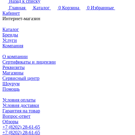
Назад к списку
Главная
Каталог
0
Корзина
0
Избранные
Кабинет
Интернет-магазин
Каталог
Бренды
Услуги
Компания
О компании
Сертификаты и лицензии
Реквизиты
Магазины
Сервисный центр
Шоурум
Помощь
Условия оплаты
Условия доставки
Гарантия на товар
Вопрос-ответ
Обзоры
+7 (8202) 28‑61-65
+7 (8202) 28‑61-65