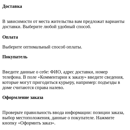
Доставка
В зависимости от места жительства вам предложат варианты
доставки. Выберите любой удобный способ.
Оплата
Выберите оптимальный способ оплаты.
Покупатель
Введите данные о себе: ФИО, адрес доставки, номер
телефона. В поле «Комментарии к заказу» введите сведения,
которые могут пригодиться курьеру, например: подъезды в
доме считаются справа налево.
Оформление заказа
Проверьте правильность ввода информации: позиции заказа,
выбор местоположения, данные о покупателе. Нажмите
кнопку «Оформить заказ».