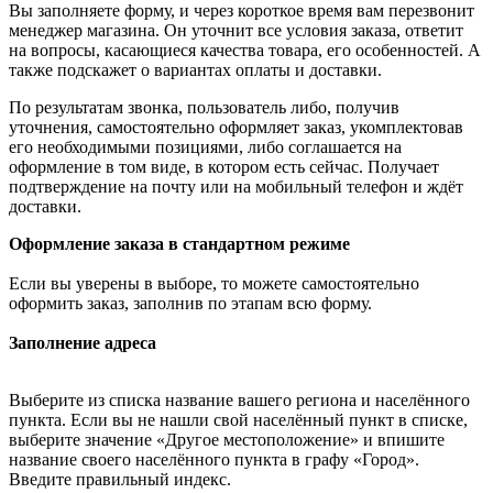
Вы заполняете форму, и через короткое время вам перезвонит
менеджер магазина. Он уточнит все условия заказа, ответит
на вопросы, касающиеся качества товара, его особенностей. А
также подскажет о вариантах оплаты и доставки.
По результатам звонка, пользователь либо, получив
уточнения, самостоятельно оформляет заказ, укомплектовав
его необходимыми позициями, либо соглашается на
оформление в том виде, в котором есть сейчас. Получает
подтверждение на почту или на мобильный телефон и ждёт
доставки.
Оформление заказа в стандартном режиме
Если вы уверены в выборе, то можете самостоятельно
оформить заказ, заполнив по этапам всю форму.
Заполнение адреса
Выберите из списка название вашего региона и населённого
пункта. Если вы не нашли свой населённый пункт в списке,
выберите значение «Другое местоположение» и впишите
название своего населённого пункта в графу «Город».
Введите правильный индекс.