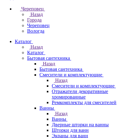
Череповец
Назад
Города
Череповец
Вологда
Каталог
Назад
Каталог
Бытовая сантехника
Назад
Бытовая сантехника
Смесители и комплектующие
Назад
Смесители и комплектующие
Отражатели декоративные
хромированные
Ремкомплекты для смесителей
Ванны
Назад
Ванны
Дверные шторки на ванны
Шторки для ванн
Экраны для ванн