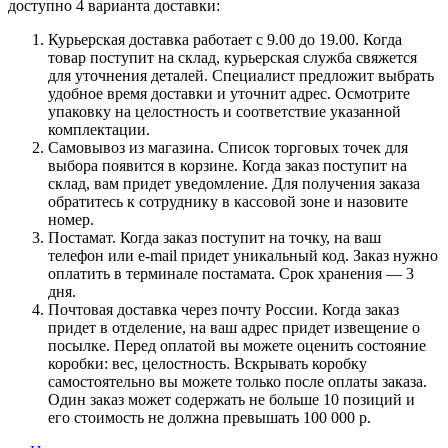
доступно 4 варианта доставки:
Курьерская доставка работает с 9.00 до 19.00. Когда
товар поступит на склад, курьерская служба свяжется
для уточнения деталей. Специалист предложит выбрать
удобное время доставки и уточнит адрес. Осмотрите
упаковку на целостность и соответствие указанной
комплектации.
Самовывоз из магазина. Список торговых точек для
выбора появится в корзине. Когда заказ поступит на
склад, вам придет уведомление. Для получения заказа
обратитесь к сотруднику в кассовой зоне и назовите
номер.
Постамат. Когда заказ поступит на точку, на ваш
телефон или e-mail придет уникальный код. Заказ нужно
оплатить в терминале постамата. Срок хранения — 3
дня.
Почтовая доставка через почту России. Когда заказ
придет в отделение, на ваш адрес придет извещение о
посылке. Перед оплатой вы можете оценить состояние
коробки: вес, целостность. Вскрывать коробку
самостоятельно вы можете только после оплаты заказа.
Один заказ может содержать не больше 10 позиций и
его стоимость не должна превышать 100 000 р.