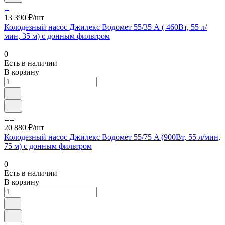
13 390 ₽/шт
Колодезный насос Джилекс Водомет 55/35 А ( 460Вт, 55 л/
мин, 35 м) с донным фильтром
0
Есть в наличии
В корзину
20 880 ₽/шт
Колодезный насос Джилекс Водомет 55/75 A (900Вт, 55 л/мин,
75 м) с донным фильтром
0
Есть в наличии
В корзину