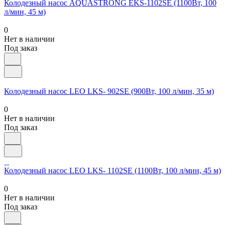
Колодезный насос AQUASTRONG EKS-1102SE (1100Вт, 100
л/мин, 45 м)
0
Нет в наличии
Под заказ
Колодезный насос LEO LKS- 902SE (900Вт, 100 л/мин, 35 м)
0
Нет в наличии
Под заказ
Колодезный насос LEO LKS- 1102SE (1100Вт, 100 л/мин, 45 м)
0
Нет в наличии
Под заказ