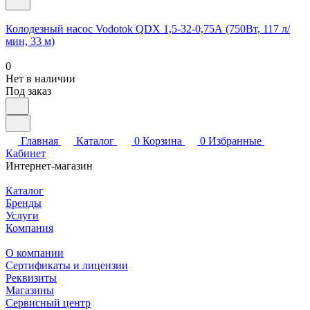
Колодезный насос Vodotok QDX 1,5-32-0,75А (750Вт, 117 л/
мин, 33 м)
0
Нет в наличии
Под заказ
Главная
Каталог
0
Корзина
0
Избранные
Кабинет
Интернет-магазин
Каталог
Бренды
Услуги
Компания
О компании
Сертификаты и лицензии
Реквизиты
Магазины
Сервисный центр