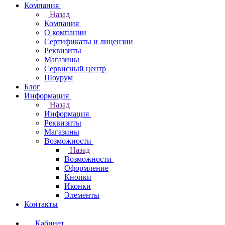
Компания
Назад
Компания
О компании
Сертификаты и лицензии
Реквизиты
Магазины
Сервисный центр
Шоурум
Блог
Информация
Назад
Информация
Реквизиты
Магазины
Возможности
Назад
Возможности
Оформление
Кнопки
Иконки
Элементы
Контакты
Кабинет