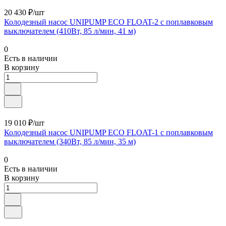
20 430 ₽/шт
Колодезный насос UNIPUMP ЕСО FLOAT-2 с поплавковым
выключателем (410Вт, 85 л/мин, 41 м)
0
Есть в наличии
В корзину
19 010 ₽/шт
Колодезный насос UNIPUMP ЕСО FLOAT-1 с поплавковым
выключателем (340Вт, 85 л/мин, 35 м)
0
Есть в наличии
В корзину