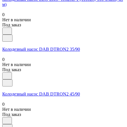
м)
0
Нет в наличии
Под заказ
Колодезный насос DAB DTRON2 35/90
0
Нет в наличии
Под заказ
Колодезный насос DAB DTRON2 45/90
0
Нет в наличии
Под заказ