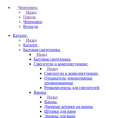
Череповец
Назад
Города
Череповец
Вологда
Каталог
Назад
Каталог
Бытовая сантехника
Назад
Бытовая сантехника
Смесители и комплектующие
Назад
Смесители и комплектующие
Отражатели декоративные
хромированные
Ремкомплекты для смесителей
Ванны
Назад
Ванны
Дверные шторки на ванны
Шторки для ванн
Экраны для ванн