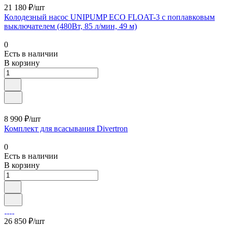
21 180 ₽/шт
Колодезный насос UNIPUMP ЕСО FLOAT-3 с поплавковым
выключателем (480Вт, 85 л/мин, 49 м)
0
Есть в наличии
В корзину
8 990 ₽/шт
Комплект для всасывания Divertron
0
Есть в наличии
В корзину
26 850 ₽/шт