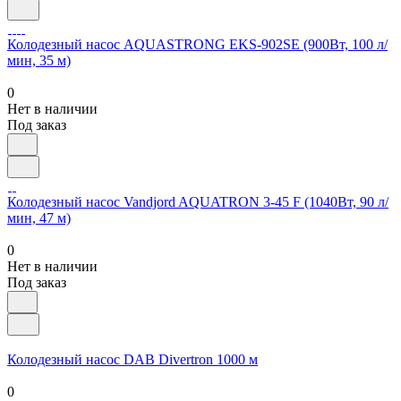
Колодезный насос AQUASTRONG ЕKS-902SE (900Вт, 100 л/
мин, 35 м)
0
Нет в наличии
Под заказ
Колодезный насос Vandjord AQUATRON 3-45 F (1040Вт, 90 л/
мин, 47 м)
0
Нет в наличии
Под заказ
Колодезный насос DAB Divertron 1000 м
0