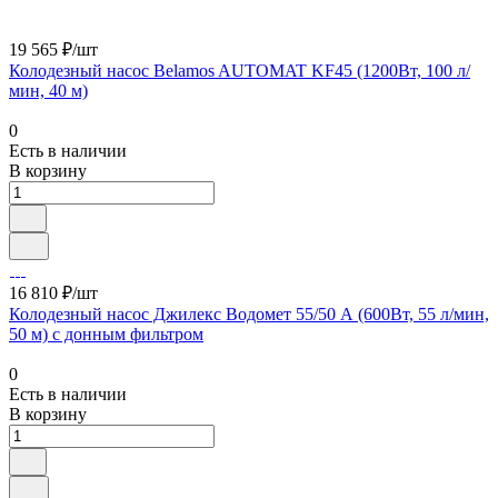
19 565 ₽/шт
Колодезный насос Belamos AUTOMAT KF45 (1200Вт, 100 л/
мин, 40 м)
0
Есть в наличии
В корзину
16 810 ₽/шт
Колодезный насос Джилекс Водомет 55/50 А (600Вт, 55 л/мин,
50 м) с донным фильтром
0
Есть в наличии
В корзину