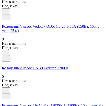
Нет в наличии
Под заказ
Колодезный насос Vodotok QDX 1,5-25-0,55А (550Вт, 100 л/
мин, 25 м)
0
Нет в наличии
Под заказ
Колодезный насос DAB Divertron 1200 м
0
Нет в наличии
Под заказ
Колодезный насос LEO LKS- 1102SE-1 (1100Вт, 100 л/мин, 45