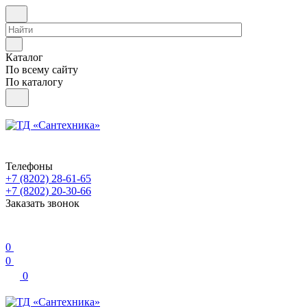
Каталог
По всему сайту
По каталогу
Телефоны
+7 (8202) 28‑61-65
+7 (8202) 20‑30-66
Заказать звонок
0
0
0