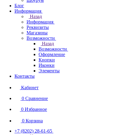
Шоурум
Блог
Информация
Назад
Информация
Реквизиты
Магазины
Возможности
Назад
Возможности
Оформление
Кнопки
Иконки
Элементы
Контакты
Кабинет
0
Сравнение
0
Избранное
0
Корзина
+7 (8202) 28‑61-65