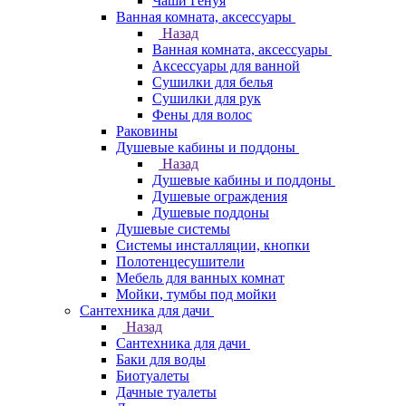
Чаши Генуя
Ванная комната, аксессуары
Назад
Ванная комната, аксессуары
Аксессуары для ванной
Сушилки для белья
Сушилки для рук
Фены для волос
Раковины
Душевые кабины и поддоны
Назад
Душевые кабины и поддоны
Душевые ограждения
Душевые поддоны
Душевые системы
Системы инсталляции, кнопки
Полотенцесушители
Мебель для ванных комнат
Мойки, тумбы под мойки
Сантехника для дачи
Назад
Сантехника для дачи
Баки для воды
Биотуалеты
Дачные туалеты