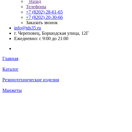
Назад
Телефоны
+7 (8202) 28‑61-65
+7 (8202) 20‑30-66
Заказать звонок
info@tds35.ru
г. Череповец, Боршодская улица, 12Г
Ежедневно: с 9:00 до 21:00
Главная
Каталог
Резинотехнические изделия
Манжеты