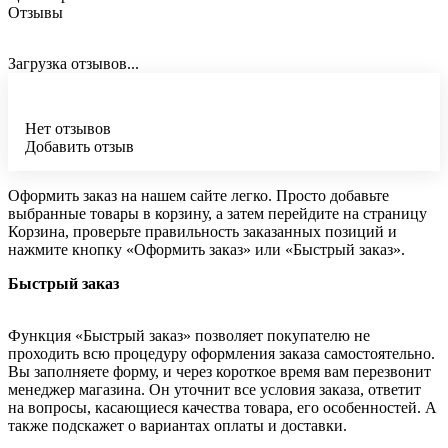
Отзывы
Загрузка отзывов...
Нет отзывов
Добавить отзыв
Оформить заказ на нашем сайте легко. Просто добавьте
выбранные товары в корзину, а затем перейдите на страницу
Корзина, проверьте правильность заказанных позиций и
нажмите кнопку «Оформить заказ» или «Быстрый заказ».
Быстрый заказ
Функция «Быстрый заказ» позволяет покупателю не
проходить всю процедуру оформления заказа самостоятельно.
Вы заполняете форму, и через короткое время вам перезвонит
менеджер магазина. Он уточнит все условия заказа, ответит
на вопросы, касающиеся качества товара, его особенностей. А
также подскажет о вариантах оплаты и доставки.