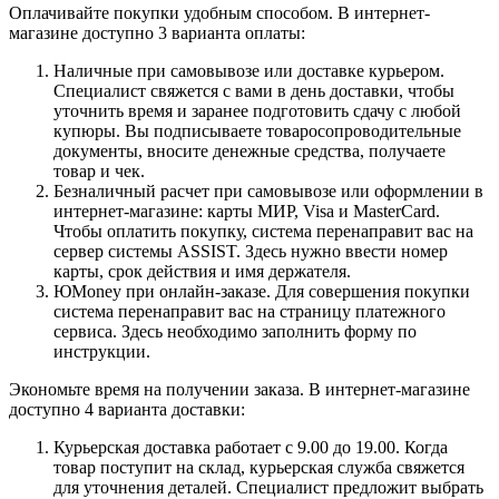
Оплачивайте покупки удобным способом. В интернет-
магазине доступно 3 варианта оплаты:
Наличные при самовывозе или доставке курьером.
Специалист свяжется с вами в день доставки, чтобы
уточнить время и заранее подготовить сдачу с любой
купюры. Вы подписываете товаросопроводительные
документы, вносите денежные средства, получаете
товар и чек.
Безналичный расчет при самовывозе или оформлении в
интернет-магазине: карты МИР, Visa и MasterCard.
Чтобы оплатить покупку, система перенаправит вас на
сервер системы ASSIST. Здесь нужно ввести номер
карты, срок действия и имя держателя.
ЮMoney при онлайн-заказе. Для совершения покупки
система перенаправит вас на страницу платежного
сервиса. Здесь необходимо заполнить форму по
инструкции.
Экономьте время на получении заказа. В интернет-магазине
доступно 4 варианта доставки:
Курьерская доставка работает с 9.00 до 19.00. Когда
товар поступит на склад, курьерская служба свяжется
для уточнения деталей. Специалист предложит выбрать