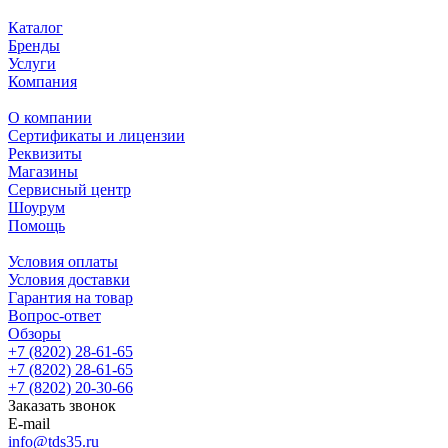
Каталог
Бренды
Услуги
Компания
О компании
Сертификаты и лицензии
Реквизиты
Магазины
Сервисный центр
Шоурум
Помощь
Условия оплаты
Условия доставки
Гарантия на товар
Вопрос-ответ
Обзоры
+7 (8202) 28‑61-65
+7 (8202) 28‑61-65
+7 (8202) 20‑30-66
Заказать звонок
E-mail
info@tds35.ru