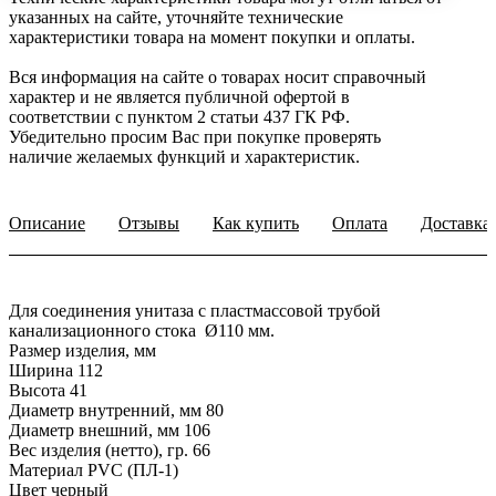
указанных на сайте, уточняйте технические
характеристики товара на момент покупки и оплаты.
Вся информация на сайте о товарах носит справочный
характер и не является публичной офертой в
соответствии с пунктом 2 статьи 437 ГК РФ.
Убедительно просим Вас при покупке проверять
наличие желаемых функций и характеристик.
Описание
Отзывы
Как купить
Оплата
Доставка
Для соединения унитаза с пластмассовой трубой
канализационного стока Ø110 мм.
Размер изделия, мм
Ширина 112
Высота 41
Диаметр внутренний, мм 80
Диаметр внешний, мм 106
Вес изделия (нетто), гр. 66
Материал PVC (ПЛ-1)
Цвет черный