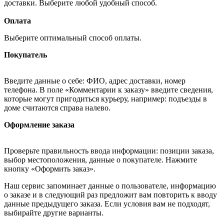
доставки. Выберите любой удобный способ.
Оплата
Выберите оптимальный способ оплаты.
Покупатель
Введите данные о себе: ФИО, адрес доставки, номер
телефона. В поле «Комментарии к заказу» введите сведения,
которые могут пригодиться курьеру, например: подъезды в
доме считаются справа налево.
Оформление заказа
Проверьте правильность ввода информации: позиции заказа,
выбор местоположения, данные о покупателе. Нажмите
кнопку «Оформить заказ».
Наш сервис запоминает данные о пользователе, информацию
о заказе и в следующий раз предложит вам повторить к вводу
данные предыдущего заказа. Если условия вам не подходят,
выбирайте другие варианты.