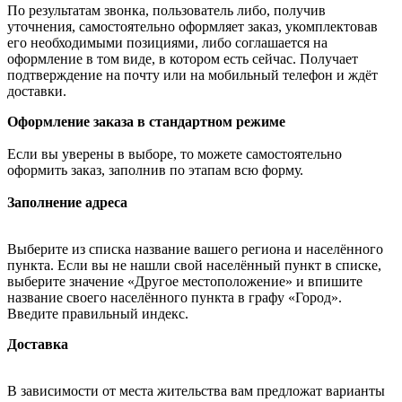
По результатам звонка, пользователь либо, получив
уточнения, самостоятельно оформляет заказ, укомплектовав
его необходимыми позициями, либо соглашается на
оформление в том виде, в котором есть сейчас. Получает
подтверждение на почту или на мобильный телефон и ждёт
доставки.
Оформление заказа в стандартном режиме
Если вы уверены в выборе, то можете самостоятельно
оформить заказ, заполнив по этапам всю форму.
Заполнение адреса
Выберите из списка название вашего региона и населённого
пункта. Если вы не нашли свой населённый пункт в списке,
выберите значение «Другое местоположение» и впишите
название своего населённого пункта в графу «Город».
Введите правильный индекс.
Доставка
В зависимости от места жительства вам предложат варианты