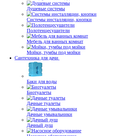
Душевые системы
Системы инсталляции, кнопки
Полотенцесушители
Мебель для ванных комнат
Мойки, тумбы под мойки
Сантехника для дачи
Баки для воды
Биотуалеты
Дачные туалеты
Дачные умывальники
Дачный душ