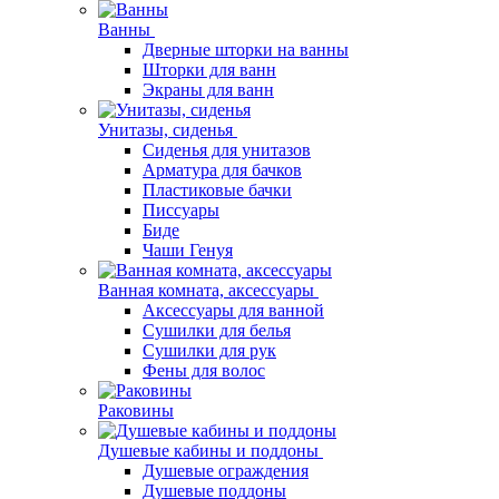
Ванны
Дверные шторки на ванны
Шторки для ванн
Экраны для ванн
Унитазы, сиденья
Сиденья для унитазов
Арматура для бачков
Пластиковые бачки
Писсуары
Биде
Чаши Генуя
Ванная комната, аксессуары
Аксессуары для ванной
Сушилки для белья
Сушилки для рук
Фены для волос
Раковины
Душевые кабины и поддоны
Душевые ограждения
Душевые поддоны