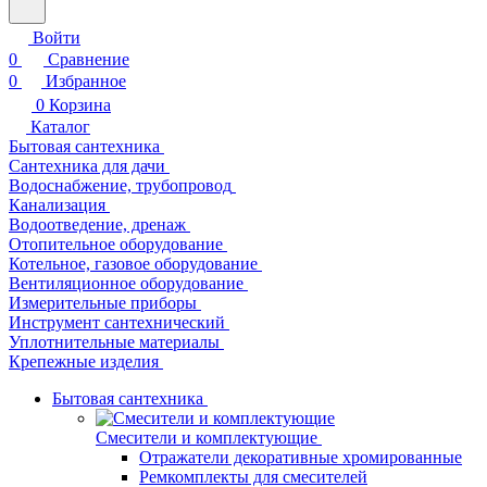
Войти
0
Сравнение
0
Избранное
0
Корзина
Каталог
Бытовая сантехника
Сантехника для дачи
Водоснабжение, трубопровод
Канализация
Водоотведение, дренаж
Отопительное оборудование
Котельное, газовое оборудование
Вентиляционное оборудование
Измерительные приборы
Инструмент сантехнический
Уплотнительные материалы
Крепежные изделия
Бытовая сантехника
Смесители и комплектующие
Отражатели декоративные хромированные
Ремкомплекты для смесителей