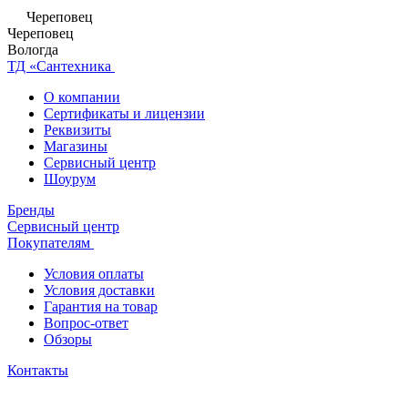
Череповец
Череповец
Вологда
ТД «Сантехника
О компании
Сертификаты и лицензии
Реквизиты
Магазины
Сервисный центр
Шоурум
Бренды
Сервисный центр
Покупателям
Условия оплаты
Условия доставки
Гарантия на товар
Вопрос-ответ
Обзоры
Контакты