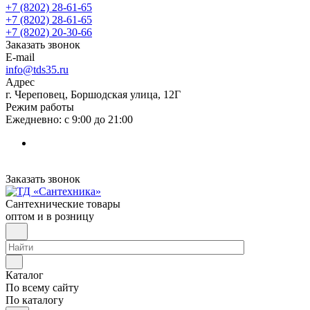
+7 (8202) 28‑61-65
+7 (8202) 28‑61-65
+7 (8202) 20‑30-66
Заказать звонок
E-mail
info@tds35.ru
Адрес
г. Череповец, Боршодская улица, 12Г
Режим работы
Ежедневно: с 9:00 до 21:00
Заказать звонок
Сантехнические товары
оптом и в розницу
Каталог
По всему сайту
По каталогу