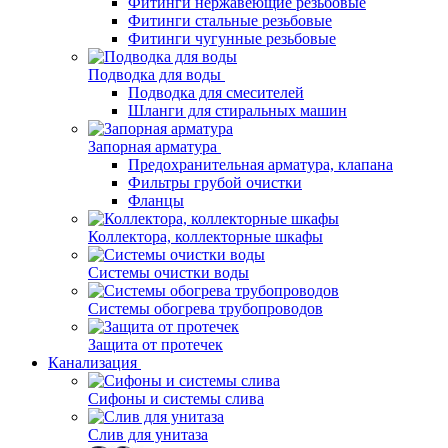
Фитинги нержавеющие резьбовые
Фитинги стальные резьбовые
Фитинги чугунные резьбовые
Подводка для воды
Подводка для смесителей
Шланги для стиральных машин
Запорная арматура
Предохранительная арматура, клапана
Фильтры грубой очистки
Фланцы
Коллектора, коллекторные шкафы
Системы очистки воды
Системы обогрева трубопроводов
Защита от протечек
Канализация
Сифоны и системы слива
Слив для унитаза