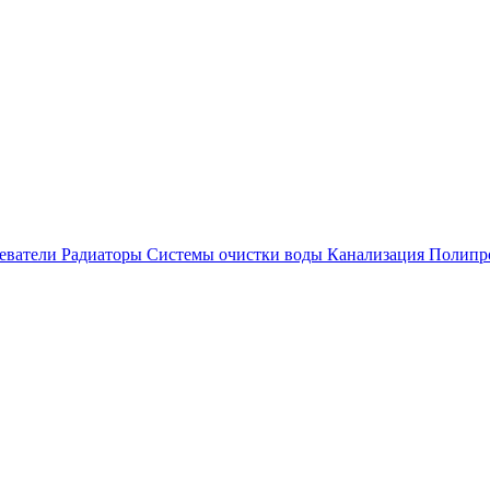
еватели
Радиаторы
Системы очистки воды
Канализация
Полипр