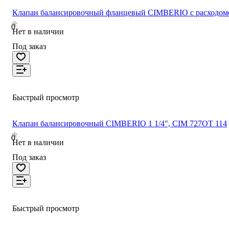
Клапан балансировочный фланцевый CIMBERIO с расходоме
0
Нет в наличии
Под заказ
Быстрый просмотр
Клапан балансировочный CIMBERIO 1 1/4", CIM 727OT 114
0
Нет в наличии
Под заказ
Быстрый просмотр