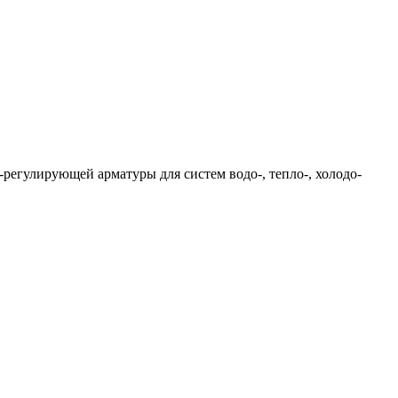
егулирующей арматуры для систем водо-, тепло-, холодо-