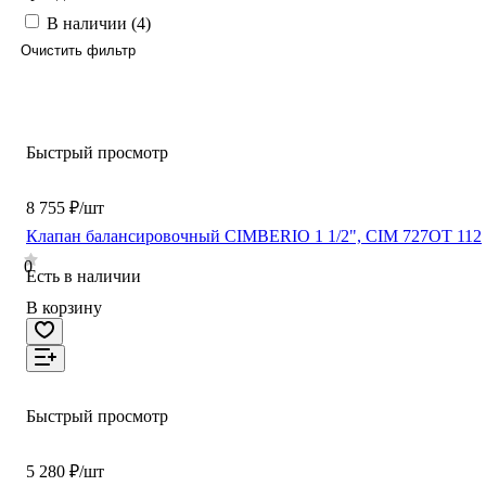
В наличии (
4
)
Очистить фильтр
Быстрый просмотр
8 755 ₽/шт
Клапан балансировочный CIMBERIO 1 1/2", CIM 727OT 112
0
Есть в наличии
В корзину
Быстрый просмотр
5 280 ₽/шт