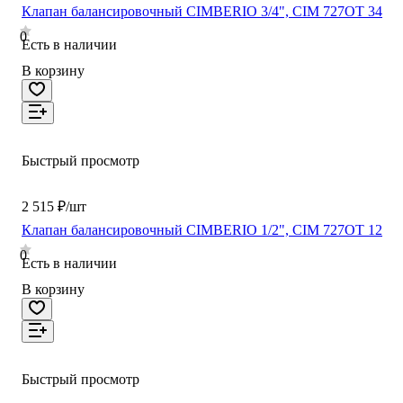
Клапан балансировочный CIMBERIO 3/4", CIM 727OT 34
0
Есть в наличии
В корзину
Быстрый просмотр
2 515 ₽/шт
Клапан балансировочный CIMBERIO 1/2", CIM 727OT 12
0
Есть в наличии
В корзину
Быстрый просмотр