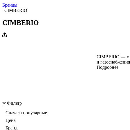
Бренды
CIMBERIO
CIMBERIO
CIMBERIO — миро
и газоснабжения
Подробнее
Фильтр
Сначала популярные
Цена
Бренд